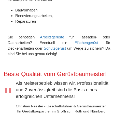
Bauvorhaben,
Renovierungsarbeiten,
Reparaturen
Sie benötigen
Arbeitsgerüste
für Fassaden- oder
Dacharbeiten? Eventuell ein
Flächengerüst
für
Deckenarbeiten oder
Schutzgerüst
um Wege zu sichern? Da
sind Sie bei uns genau richtig!
Beste Qualität vom Gerüstbaumeister!
Als Meisterbetrieb wissen wir, Professionalität
"
und Zuverlässigkeit sind die Basis eines
erfolgreichen Unternehmens!
Christian Nessler - Geschäftsführer & Gerüstbaumeister
Ihr Gerüstbaupartner im Großraum Roth und Nürnberg