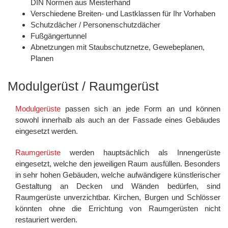
DIN Normen aus Meisterhand
Verschiedene Breiten- und Lastklassen für Ihr Vorhaben
Schutzdächer / Personenschutzdächer
Fußgängertunnel
Abnetzungen mit Staubschutznetze, Gewebeplanen,
Planen
Modulgerüst / Raumgerüst
Modulgerüste
passen sich an jede Form an und können
sowohl innerhalb als auch an der Fassade eines Gebäudes
eingesetzt werden.
Raumgerüste
werden hauptsächlich als Innengerüste
eingesetzt, welche den jeweiligen Raum ausfüllen. Besonders
in sehr hohen Gebäuden, welche aufwändigere künstlerischer
Gestaltung an Decken und Wänden bedürfen, sind
Raumgerüste unverzichtbar. Kirchen, Burgen und Schlösser
könnten ohne die Errichtung von Raumgerüsten nicht
restauriert werden.