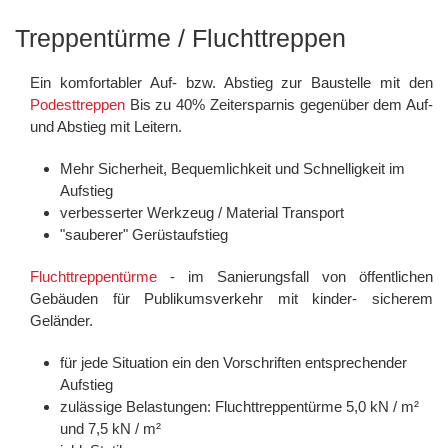
Treppentürme / Fluchttreppen
Ein komfortabler Auf- bzw. Abstieg zur Baustelle mit den
Podesttreppen
Bis zu 40% Zeitersparnis gegenüber dem Auf-
und Abstieg mit Leitern.
Mehr Sicherheit, Bequemlichkeit und Schnelligkeit im
Aufstieg
verbesserter Werkzeug / Material Transport
"sauberer" Gerüstaufstieg
Fluchttreppentürme
- im Sanierungsfall von öffentlichen
Gebäuden für Publikumsverkehr mit kinder- sicherem
Geländer.
für jede Situation ein den Vorschriften entsprechender
Aufstieg
zulässige Belastungen: Fluchttreppentürme 5,0 kN / m²
und 7,5 kN / m²