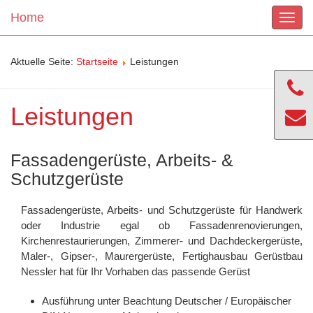
Home
Toggle
navigat
Aktuelle Seite:
Startseite
Leistungen
Leistungen
Fassadengerüste, Arbeits- &
Schutzgerüste
Fassadengerüste, Arbeits- und Schutzgerüste für Handwerk
oder Industrie egal ob Fassadenrenovierungen,
Kirchenrestaurierungen, Zimmerer- und Dachdeckergerüste,
Maler-, Gipser-, Maurergerüste, Fertighausbau Gerüstbau
Nessler hat für Ihr Vorhaben das passende Gerüst
Ausführung unter Beachtung Deutscher / Europäischer