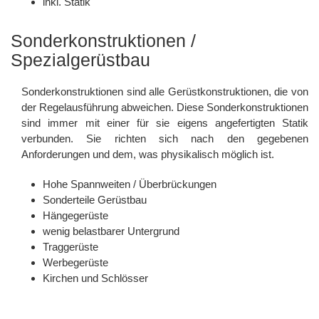
inkl. Statik
Sonderkonstruktionen /
Spezialgerüstbau
Sonderkonstruktionen sind alle Gerüstkonstruktionen, die von
der Regelausführung abweichen. Diese Sonderkonstruktionen
sind immer mit einer für sie eigens angefertigten Statik
verbunden. Sie richten sich nach den gegebenen
Anforderungen und dem, was physikalisch möglich ist.
Hohe Spannweiten / Überbrückungen
Sonderteile Gerüstbau
Hängegerüste
wenig belastbarer Untergrund
Traggerüste
Werbegerüste
Kirchen und Schlösser